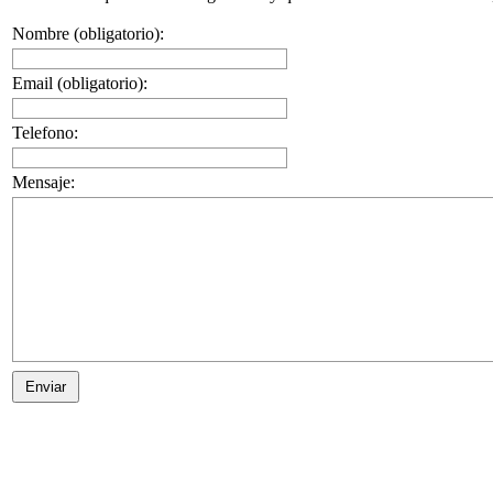
Nombre (obligatorio):
Email (obligatorio):
Telefono:
Mensaje: