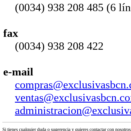
(0034) 938 208 485 (6 lín
fax
(0034) 938 208 422
e-mail
compras@exclusivasbcn
ventas@exclusivasbcn.c
administracion@exclusi
Si tienes cualquier duda o sugerencia y quieres contactar con nosotros, 