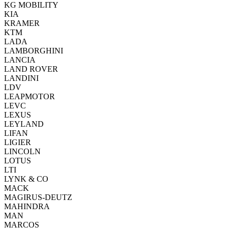
KG MOBILITY
KIA
KRAMER
KTM
LADA
LAMBORGHINI
LANCIA
LAND ROVER
LANDINI
LDV
LEAPMOTOR
LEVC
LEXUS
LEYLAND
LIFAN
LIGIER
LINCOLN
LOTUS
LTI
LYNK & CO
MACK
MAGIRUS-DEUTZ
MAHINDRA
MAN
MARCOS