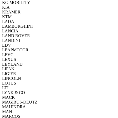
KG MOBILITY
KIA
KRAMER
KTM
LADA
LAMBORGHINI
LANCIA
LAND ROVER
LANDINI
LDV
LEAPMOTOR
LEVC
LEXUS
LEYLAND
LIFAN
LIGIER
LINCOLN
LOTUS
LTI
LYNK & CO
MACK
MAGIRUS-DEUTZ
MAHINDRA
MAN
MARCOS