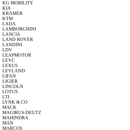
KG MOBILITY
KIA
KRAMER
KTM
LADA
LAMBORGHINI
LANCIA
LAND ROVER
LANDINI
LDV
LEAPMOTOR
LEVC
LEXUS
LEYLAND
LIFAN
LIGIER
LINCOLN
LOTUS
LTI
LYNK & CO
MACK
MAGIRUS-DEUTZ
MAHINDRA
MAN
MARCOS