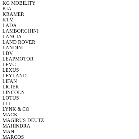
KG MOBILITY
KIA
KRAMER
KTM
LADA
LAMBORGHINI
LANCIA
LAND ROVER
LANDINI
LDV
LEAPMOTOR
LEVC
LEXUS
LEYLAND
LIFAN
LIGIER
LINCOLN
LOTUS
LTI
LYNK & CO
MACK
MAGIRUS-DEUTZ
MAHINDRA
MAN
MARCOS