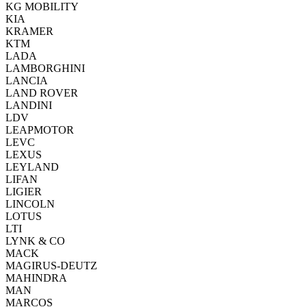
KG MOBILITY
KIA
KRAMER
KTM
LADA
LAMBORGHINI
LANCIA
LAND ROVER
LANDINI
LDV
LEAPMOTOR
LEVC
LEXUS
LEYLAND
LIFAN
LIGIER
LINCOLN
LOTUS
LTI
LYNK & CO
MACK
MAGIRUS-DEUTZ
MAHINDRA
MAN
MARCOS