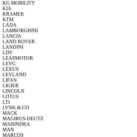
KG MOBILITY
KIA
KRAMER
KTM
LADA
LAMBORGHINI
LANCIA
LAND ROVER
LANDINI
LDV
LEAPMOTOR
LEVC
LEXUS
LEYLAND
LIFAN
LIGIER
LINCOLN
LOTUS
LTI
LYNK & CO
MACK
MAGIRUS-DEUTZ
MAHINDRA
MAN
MARCOS