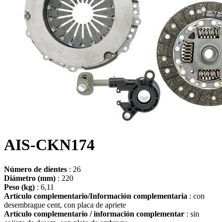
AIS-CKN174
Número de dientes
: 26
Diámetro (mm)
: 220
Peso (kg)
: 6,11
Artículo complementario/Información complementaria
: con
desembrague cent, con placa de apriete
Artículo complementario / información complementar
: sin