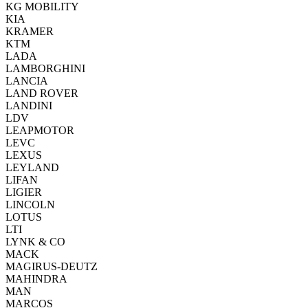
KG MOBILITY
KIA
KRAMER
KTM
LADA
LAMBORGHINI
LANCIA
LAND ROVER
LANDINI
LDV
LEAPMOTOR
LEVC
LEXUS
LEYLAND
LIFAN
LIGIER
LINCOLN
LOTUS
LTI
LYNK & CO
MACK
MAGIRUS-DEUTZ
MAHINDRA
MAN
MARCOS