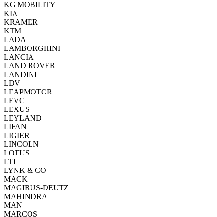
KG MOBILITY
KIA
KRAMER
KTM
LADA
LAMBORGHINI
LANCIA
LAND ROVER
LANDINI
LDV
LEAPMOTOR
LEVC
LEXUS
LEYLAND
LIFAN
LIGIER
LINCOLN
LOTUS
LTI
LYNK & CO
MACK
MAGIRUS-DEUTZ
MAHINDRA
MAN
MARCOS