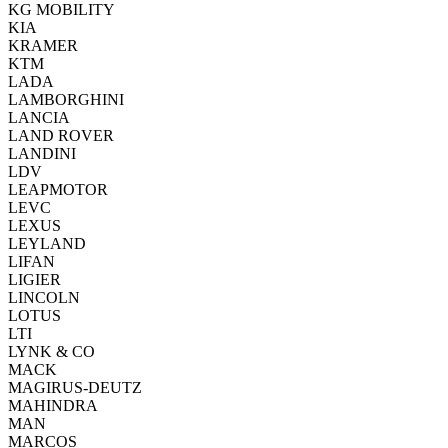
KG MOBILITY
KIA
KRAMER
KTM
LADA
LAMBORGHINI
LANCIA
LAND ROVER
LANDINI
LDV
LEAPMOTOR
LEVC
LEXUS
LEYLAND
LIFAN
LIGIER
LINCOLN
LOTUS
LTI
LYNK & CO
MACK
MAGIRUS-DEUTZ
MAHINDRA
MAN
MARCOS