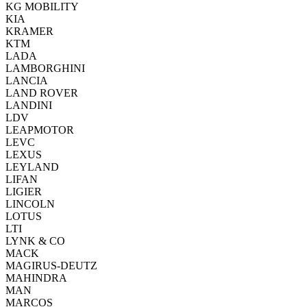
KG MOBILITY
KIA
KRAMER
KTM
LADA
LAMBORGHINI
LANCIA
LAND ROVER
LANDINI
LDV
LEAPMOTOR
LEVC
LEXUS
LEYLAND
LIFAN
LIGIER
LINCOLN
LOTUS
LTI
LYNK & CO
MACK
MAGIRUS-DEUTZ
MAHINDRA
MAN
MARCOS