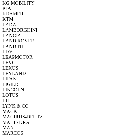
KG MOBILITY
KIA
KRAMER
KTM
LADA
LAMBORGHINI
LANCIA
LAND ROVER
LANDINI
LDV
LEAPMOTOR
LEVC
LEXUS
LEYLAND
LIFAN
LIGIER
LINCOLN
LOTUS
LTI
LYNK & CO
MACK
MAGIRUS-DEUTZ
MAHINDRA
MAN
MARCOS