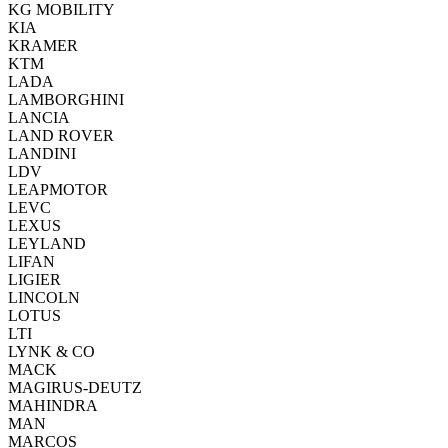
KG MOBILITY
KIA
KRAMER
KTM
LADA
LAMBORGHINI
LANCIA
LAND ROVER
LANDINI
LDV
LEAPMOTOR
LEVC
LEXUS
LEYLAND
LIFAN
LIGIER
LINCOLN
LOTUS
LTI
LYNK & CO
MACK
MAGIRUS-DEUTZ
MAHINDRA
MAN
MARCOS