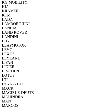
KG MOBILITY
KIA
KRAMER
KTM
LADA
LAMBORGHINI
LANCIA
LAND ROVER
LANDINI
LDV
LEAPMOTOR
LEVC
LEXUS
LEYLAND
LIFAN
LIGIER
LINCOLN
LOTUS
LTI
LYNK & CO
MACK
MAGIRUS-DEUTZ
MAHINDRA
MAN
MARCOS