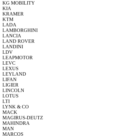
KG MOBILITY
KIA
KRAMER
KTM
LADA
LAMBORGHINI
LANCIA
LAND ROVER
LANDINI
LDV
LEAPMOTOR
LEVC
LEXUS
LEYLAND
LIFAN
LIGIER
LINCOLN
LOTUS
LTI
LYNK & CO
MACK
MAGIRUS-DEUTZ
MAHINDRA
MAN
MARCOS