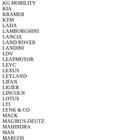
KG MOBILITY
KIA
KRAMER
KTM
LADA
LAMBORGHINI
LANCIA
LAND ROVER
LANDINI
LDV
LEAPMOTOR
LEVC
LEXUS
LEYLAND
LIFAN
LIGIER
LINCOLN
LOTUS
LTI
LYNK & CO
MACK
MAGIRUS-DEUTZ
MAHINDRA
MAN
MARCOS