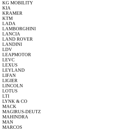
KG MOBILITY
KIA
KRAMER
KTM
LADA
LAMBORGHINI
LANCIA
LAND ROVER
LANDINI
LDV
LEAPMOTOR
LEVC
LEXUS
LEYLAND
LIFAN
LIGIER
LINCOLN
LOTUS
LTI
LYNK & CO
MACK
MAGIRUS-DEUTZ
MAHINDRA
MAN
MARCOS