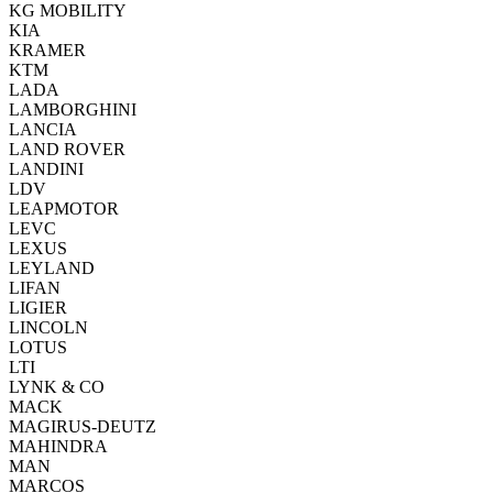
KG MOBILITY
KIA
KRAMER
KTM
LADA
LAMBORGHINI
LANCIA
LAND ROVER
LANDINI
LDV
LEAPMOTOR
LEVC
LEXUS
LEYLAND
LIFAN
LIGIER
LINCOLN
LOTUS
LTI
LYNK & CO
MACK
MAGIRUS-DEUTZ
MAHINDRA
MAN
MARCOS