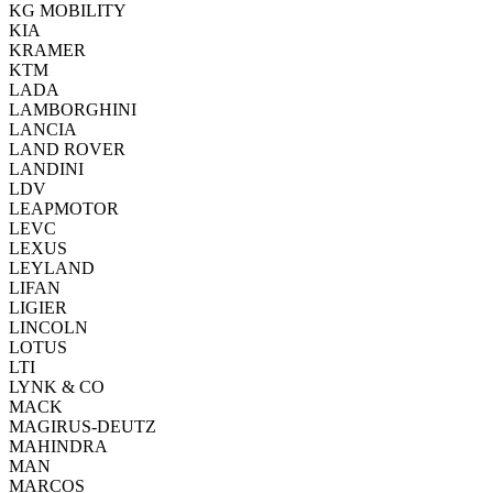
KG MOBILITY
KIA
KRAMER
KTM
LADA
LAMBORGHINI
LANCIA
LAND ROVER
LANDINI
LDV
LEAPMOTOR
LEVC
LEXUS
LEYLAND
LIFAN
LIGIER
LINCOLN
LOTUS
LTI
LYNK & CO
MACK
MAGIRUS-DEUTZ
MAHINDRA
MAN
MARCOS