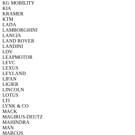
KG MOBILITY
KIA
KRAMER
KTM
LADA
LAMBORGHINI
LANCIA
LAND ROVER
LANDINI
LDV
LEAPMOTOR
LEVC
LEXUS
LEYLAND
LIFAN
LIGIER
LINCOLN
LOTUS
LTI
LYNK & CO
MACK
MAGIRUS-DEUTZ
MAHINDRA
MAN
MARCOS