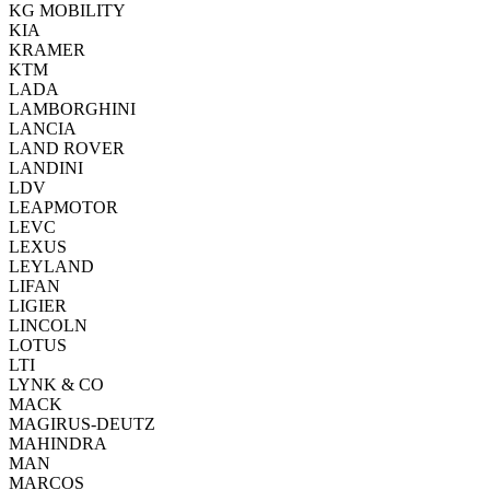
KG MOBILITY
KIA
KRAMER
KTM
LADA
LAMBORGHINI
LANCIA
LAND ROVER
LANDINI
LDV
LEAPMOTOR
LEVC
LEXUS
LEYLAND
LIFAN
LIGIER
LINCOLN
LOTUS
LTI
LYNK & CO
MACK
MAGIRUS-DEUTZ
MAHINDRA
MAN
MARCOS