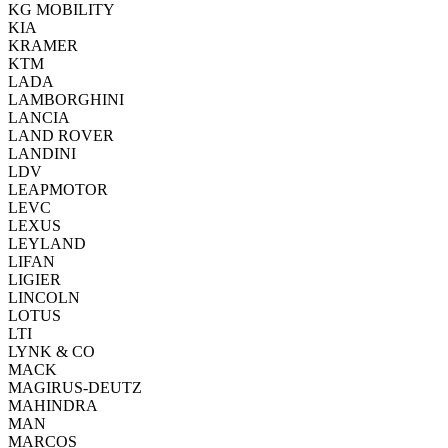
KG MOBILITY
KIA
KRAMER
KTM
LADA
LAMBORGHINI
LANCIA
LAND ROVER
LANDINI
LDV
LEAPMOTOR
LEVC
LEXUS
LEYLAND
LIFAN
LIGIER
LINCOLN
LOTUS
LTI
LYNK & CO
MACK
MAGIRUS-DEUTZ
MAHINDRA
MAN
MARCOS