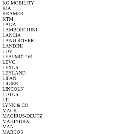
KG MOBILITY
KIA
KRAMER
KTM
LADA
LAMBORGHINI
LANCIA
LAND ROVER
LANDINI
LDV
LEAPMOTOR
LEVC
LEXUS
LEYLAND
LIFAN
LIGIER
LINCOLN
LOTUS
LTI
LYNK & CO
MACK
MAGIRUS-DEUTZ
MAHINDRA
MAN
MARCOS