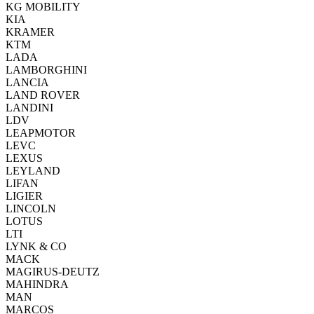
KG MOBILITY
KIA
KRAMER
KTM
LADA
LAMBORGHINI
LANCIA
LAND ROVER
LANDINI
LDV
LEAPMOTOR
LEVC
LEXUS
LEYLAND
LIFAN
LIGIER
LINCOLN
LOTUS
LTI
LYNK & CO
MACK
MAGIRUS-DEUTZ
MAHINDRA
MAN
MARCOS