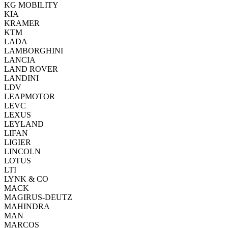
KG MOBILITY
KIA
KRAMER
KTM
LADA
LAMBORGHINI
LANCIA
LAND ROVER
LANDINI
LDV
LEAPMOTOR
LEVC
LEXUS
LEYLAND
LIFAN
LIGIER
LINCOLN
LOTUS
LTI
LYNK & CO
MACK
MAGIRUS-DEUTZ
MAHINDRA
MAN
MARCOS