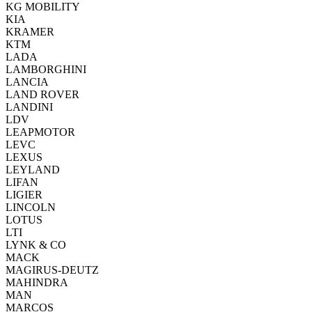
KG MOBILITY
KIA
KRAMER
KTM
LADA
LAMBORGHINI
LANCIA
LAND ROVER
LANDINI
LDV
LEAPMOTOR
LEVC
LEXUS
LEYLAND
LIFAN
LIGIER
LINCOLN
LOTUS
LTI
LYNK & CO
MACK
MAGIRUS-DEUTZ
MAHINDRA
MAN
MARCOS