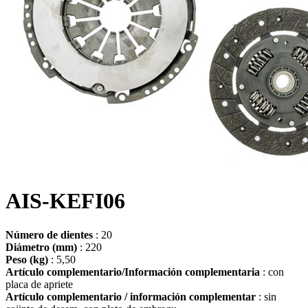
AIS-KEFI06
Número de dientes
: 20
Diámetro (mm)
: 220
Peso (kg)
: 5,50
Artículo complementario/Información complementaria
: con
placa de apriete
Artículo complementario / información complementar
: sin