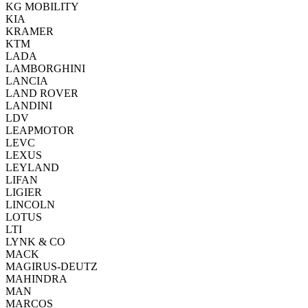
KG MOBILITY
KIA
KRAMER
KTM
LADA
LAMBORGHINI
LANCIA
LAND ROVER
LANDINI
LDV
LEAPMOTOR
LEVC
LEXUS
LEYLAND
LIFAN
LIGIER
LINCOLN
LOTUS
LTI
LYNK & CO
MACK
MAGIRUS-DEUTZ
MAHINDRA
MAN
MARCOS