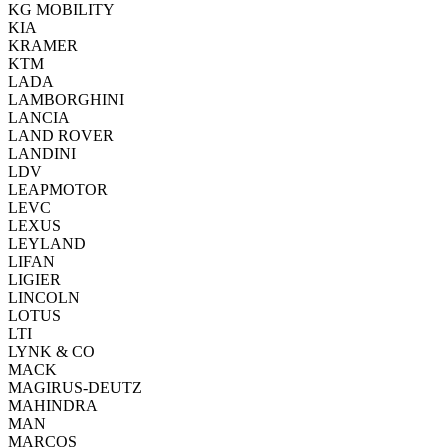
KG MOBILITY
KIA
KRAMER
KTM
LADA
LAMBORGHINI
LANCIA
LAND ROVER
LANDINI
LDV
LEAPMOTOR
LEVC
LEXUS
LEYLAND
LIFAN
LIGIER
LINCOLN
LOTUS
LTI
LYNK & CO
MACK
MAGIRUS-DEUTZ
MAHINDRA
MAN
MARCOS