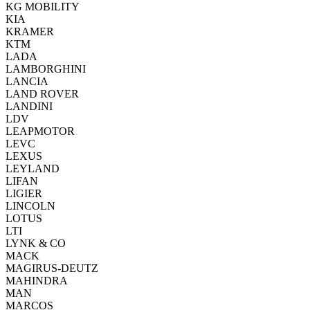
KG MOBILITY
KIA
KRAMER
KTM
LADA
LAMBORGHINI
LANCIA
LAND ROVER
LANDINI
LDV
LEAPMOTOR
LEVC
LEXUS
LEYLAND
LIFAN
LIGIER
LINCOLN
LOTUS
LTI
LYNK & CO
MACK
MAGIRUS-DEUTZ
MAHINDRA
MAN
MARCOS