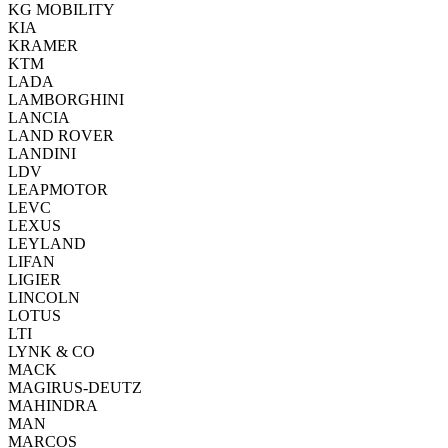
KG MOBILITY
KIA
KRAMER
KTM
LADA
LAMBORGHINI
LANCIA
LAND ROVER
LANDINI
LDV
LEAPMOTOR
LEVC
LEXUS
LEYLAND
LIFAN
LIGIER
LINCOLN
LOTUS
LTI
LYNK & CO
MACK
MAGIRUS-DEUTZ
MAHINDRA
MAN
MARCOS