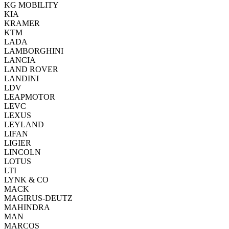
KG MOBILITY
KIA
KRAMER
KTM
LADA
LAMBORGHINI
LANCIA
LAND ROVER
LANDINI
LDV
LEAPMOTOR
LEVC
LEXUS
LEYLAND
LIFAN
LIGIER
LINCOLN
LOTUS
LTI
LYNK & CO
MACK
MAGIRUS-DEUTZ
MAHINDRA
MAN
MARCOS