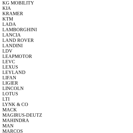
KG MOBILITY
KIA
KRAMER
KTM
LADA
LAMBORGHINI
LANCIA
LAND ROVER
LANDINI
LDV
LEAPMOTOR
LEVC
LEXUS
LEYLAND
LIFAN
LIGIER
LINCOLN
LOTUS
LTI
LYNK & CO
MACK
MAGIRUS-DEUTZ
MAHINDRA
MAN
MARCOS