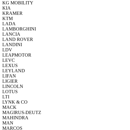
KG MOBILITY
KIA
KRAMER
KTM
LADA
LAMBORGHINI
LANCIA
LAND ROVER
LANDINI
LDV
LEAPMOTOR
LEVC
LEXUS
LEYLAND
LIFAN
LIGIER
LINCOLN
LOTUS
LTI
LYNK & CO
MACK
MAGIRUS-DEUTZ
MAHINDRA
MAN
MARCOS