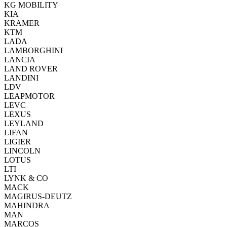
KG MOBILITY
KIA
KRAMER
KTM
LADA
LAMBORGHINI
LANCIA
LAND ROVER
LANDINI
LDV
LEAPMOTOR
LEVC
LEXUS
LEYLAND
LIFAN
LIGIER
LINCOLN
LOTUS
LTI
LYNK & CO
MACK
MAGIRUS-DEUTZ
MAHINDRA
MAN
MARCOS