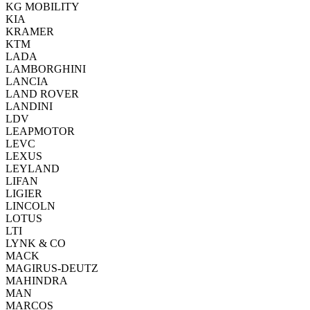
KG MOBILITY
KIA
KRAMER
KTM
LADA
LAMBORGHINI
LANCIA
LAND ROVER
LANDINI
LDV
LEAPMOTOR
LEVC
LEXUS
LEYLAND
LIFAN
LIGIER
LINCOLN
LOTUS
LTI
LYNK & CO
MACK
MAGIRUS-DEUTZ
MAHINDRA
MAN
MARCOS