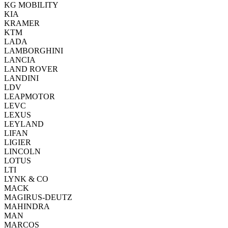
KG MOBILITY
KIA
KRAMER
KTM
LADA
LAMBORGHINI
LANCIA
LAND ROVER
LANDINI
LDV
LEAPMOTOR
LEVC
LEXUS
LEYLAND
LIFAN
LIGIER
LINCOLN
LOTUS
LTI
LYNK & CO
MACK
MAGIRUS-DEUTZ
MAHINDRA
MAN
MARCOS