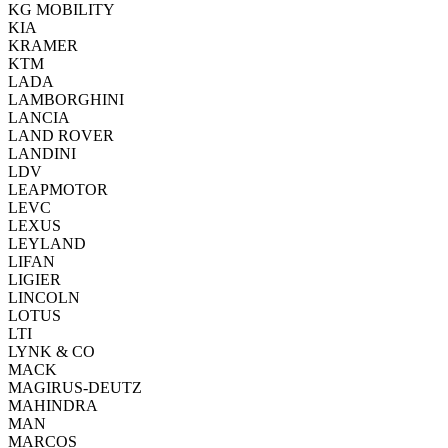
KG MOBILITY
KIA
KRAMER
KTM
LADA
LAMBORGHINI
LANCIA
LAND ROVER
LANDINI
LDV
LEAPMOTOR
LEVC
LEXUS
LEYLAND
LIFAN
LIGIER
LINCOLN
LOTUS
LTI
LYNK & CO
MACK
MAGIRUS-DEUTZ
MAHINDRA
MAN
MARCOS