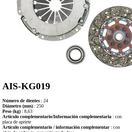
AIS-KG019
Número de dientes
: 24
Diámetro (mm)
: 250
Peso (kg)
: 8,63
Artículo complementario/Información complementaria
: con
placa de apriete
Artículo complementario / información complementar
: con