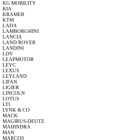
KG MOBILITY
KIA
KRAMER
KTM
LADA
LAMBORGHINI
LANCIA
LAND ROVER
LANDINI
LDV
LEAPMOTOR
LEVC
LEXUS
LEYLAND
LIFAN
LIGIER
LINCOLN
LOTUS
LTI
LYNK & CO
MACK
MAGIRUS-DEUTZ
MAHINDRA
MAN
MARCOS