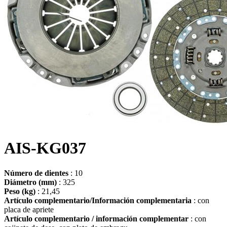
AIS-KG037
Número de dientes
: 10
Diámetro (mm)
: 325
Peso (kg)
: 21,45
Artículo complementario/Información complementaria
: con
placa de apriete
Artículo complementario / información complementar
: con