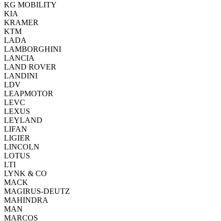
KG MOBILITY
KIA
KRAMER
KTM
LADA
LAMBORGHINI
LANCIA
LAND ROVER
LANDINI
LDV
LEAPMOTOR
LEVC
LEXUS
LEYLAND
LIFAN
LIGIER
LINCOLN
LOTUS
LTI
LYNK & CO
MACK
MAGIRUS-DEUTZ
MAHINDRA
MAN
MARCOS