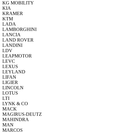
KG MOBILITY
KIA
KRAMER
KTM
LADA
LAMBORGHINI
LANCIA
LAND ROVER
LANDINI
LDV
LEAPMOTOR
LEVC
LEXUS
LEYLAND
LIFAN
LIGIER
LINCOLN
LOTUS
LTI
LYNK & CO
MACK
MAGIRUS-DEUTZ
MAHINDRA
MAN
MARCOS