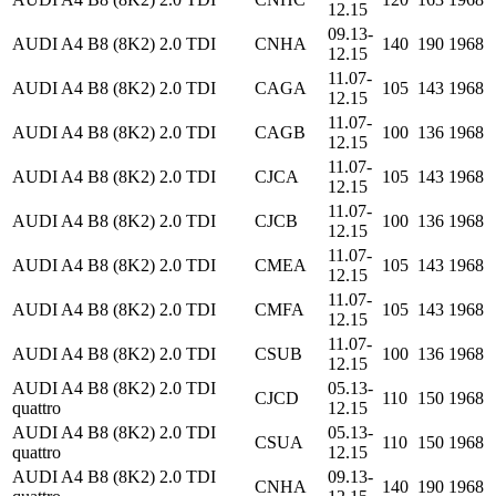
12.15
09.13-
AUDI A4 B8 (8K2) 2.0 TDI
CNHA
140
190
1968
12.15
11.07-
AUDI A4 B8 (8K2) 2.0 TDI
CAGA
105
143
1968
12.15
11.07-
AUDI A4 B8 (8K2) 2.0 TDI
CAGB
100
136
1968
12.15
11.07-
AUDI A4 B8 (8K2) 2.0 TDI
CJCA
105
143
1968
12.15
11.07-
AUDI A4 B8 (8K2) 2.0 TDI
CJCB
100
136
1968
12.15
11.07-
AUDI A4 B8 (8K2) 2.0 TDI
CMEA
105
143
1968
12.15
11.07-
AUDI A4 B8 (8K2) 2.0 TDI
CMFA
105
143
1968
12.15
11.07-
AUDI A4 B8 (8K2) 2.0 TDI
CSUB
100
136
1968
12.15
AUDI A4 B8 (8K2) 2.0 TDI
05.13-
CJCD
110
150
1968
quattro
12.15
AUDI A4 B8 (8K2) 2.0 TDI
05.13-
CSUA
110
150
1968
quattro
12.15
AUDI A4 B8 (8K2) 2.0 TDI
09.13-
CNHA
140
190
1968