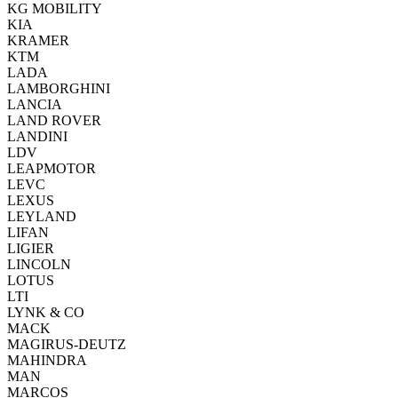
KG MOBILITY
KIA
KRAMER
KTM
LADA
LAMBORGHINI
LANCIA
LAND ROVER
LANDINI
LDV
LEAPMOTOR
LEVC
LEXUS
LEYLAND
LIFAN
LIGIER
LINCOLN
LOTUS
LTI
LYNK & CO
MACK
MAGIRUS-DEUTZ
MAHINDRA
MAN
MARCOS